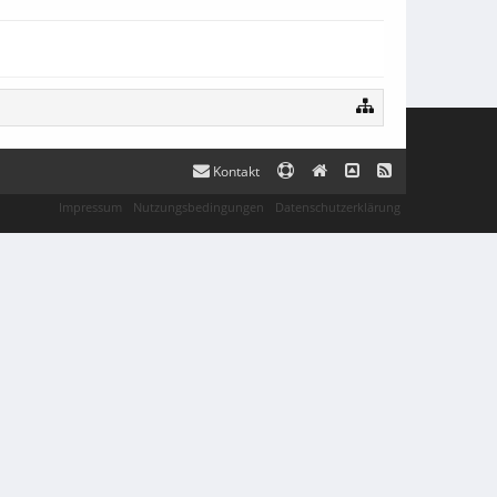
Kontakt
Impressum
Nutzungsbedingungen
Datenschutzerklärung