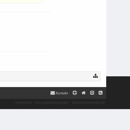
Kontakt
Impressum
Nutzungsbedingungen
Datenschutzerklärung