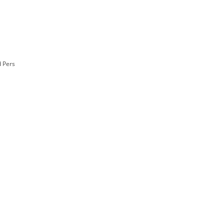
d Pers